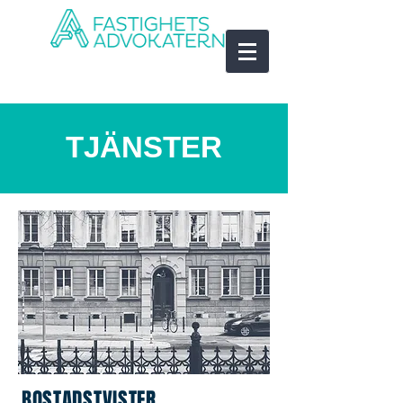
TJÄNSTER
BOSTADSTVISTER