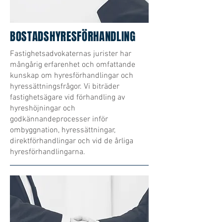
BOSTADSHYRESFÖRHANDLING
Fastighetsadvokaternas jurister har
mångårig erfarenhet och omfattande
kunskap om hyresförhandlingar och
hyressättningsfrågor. Vi biträder
fastighetsägare vid förhandling av
hyreshöjningar och
godkännandeprocesser inför
ombyggnation, hyressättningar,
direktförhandlingar och vid de årliga
hyresförhandlingarna.