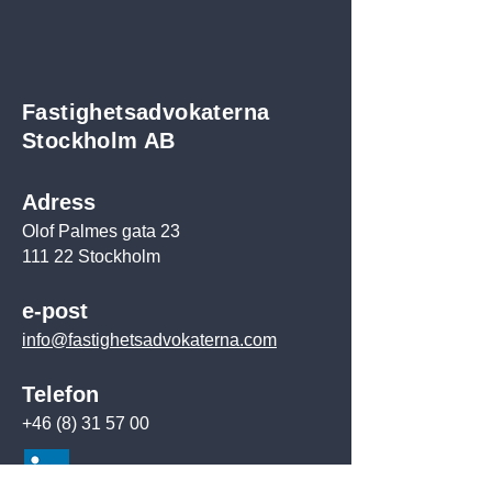
Fastighetsadvokaterna
Stockholm AB
Adress
Olof Palmes gata 23
111 22 Stockholm
e-post
info@fastighetsadvokaterna.com
Telefon
+46 (8) 31 57 00